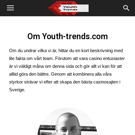
Om Youth-trends.com
Om du undrar vilka vi är, hittar du en kort beskrivning med
lite fakta om vårt team. Förutom att vara casino entusiaster
är vi väldigt måna om denna sida och gör allt vi kan för att
alltid göra den bättre. Genom att kombinera alla våra
styrkor strävar vi efter att skapa den bästa casinosajten i
Sverige.